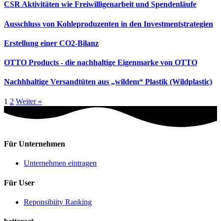
CSR Aktivitäten wie Freiwilligenarbeit und Spendenläufe
Ausschluss von Kohleproduzenten in den Investmentstrategien
Erstellung einer CO2-Bilanz
OTTO Products - die nachhaltige Eigenmarke von OTTO
Nachhhaltige Versandtüten aus „wildem“ Plastik (Wildplastic)
1
2
Weiter »
Für Unternehmen
Unternehmen eintragen
Für User
Reponsibiity Ranking