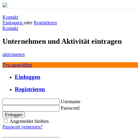
Kontakt
Einloggen
oder
Registrieren
Kontakt
Unternehmen und Aktivität eintragen
aktivitaeten
Typ auswählen
Einloggen
Registrieren
Username
Password
Einloggen
Angemeldet bleiben
Passwort vergessen?