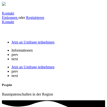
Kontakt
Einloggen
oder
Registrieren
Kontakt
Baumpatenschaften in der Region
Jetzt an Umfrage teilnehmen
Informationen
prev
next
Jetzt an Umfrage teilnehmen
prev
next
Projekt
Baumpatenschaften in der Region