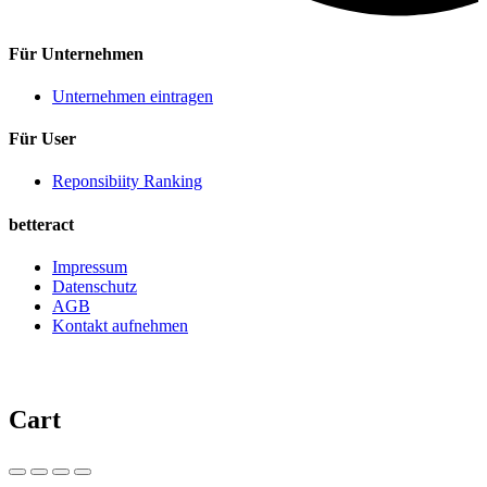
Für Unternehmen
Unternehmen eintragen
Für User
Reponsibiity Ranking
betteract
Impressum
Datenschutz
AGB
Kontakt aufnehmen
Cart