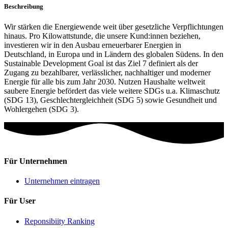
Beschreibung
Wir stärken die Energiewende weit über gesetzliche Verpflichtungen
hinaus. Pro Kilowattstunde, die unsere Kund:innen beziehen,
investieren wir in den Ausbau erneuerbarer Energien in
Deutschland, in Europa und in Ländern des globalen Südens. In den
Sustainable Development Goal ist das Ziel 7 definiert als der
Zugang zu bezahlbarer, verlässlicher, nachhaltiger und moderner
Energie für alle bis zum Jahr 2030. Nutzen Haushalte weltweit
saubere Energie befördert das viele weitere SDGs u.a. Klimaschutz
(SDG 13), Geschlechtergleichheit (SDG 5) sowie Gesundheit und
Wohlergehen (SDG 3).
Für Unternehmen
Unternehmen eintragen
Für User
Reponsibiity Ranking