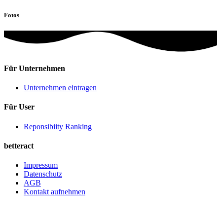
Fotos
Für Unternehmen
Unternehmen eintragen
Für User
Reponsibiity Ranking
betteract
Impressum
Datenschutz
AGB
Kontakt aufnehmen