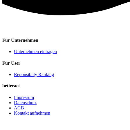
Für Unternehmen
Unternehmen eintragen
Für User
Reponsibiity Ranking
betteract
Impressum
Datenschutz
AGB
Kontakt aufnehmen