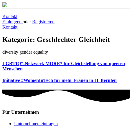
Kontakt
Einloggen
oder
Registrieren
Kontakt
Kategorie:
Geschlechter Gleichheit
diversity gender equality
LGBTIQ*-Netzwerk MORE* für Gleichstellung von queeren
Menschen
Initiative #WomenInTech für mehr Frauen in IT-Berufen
Für Unternehmen
Unternehmen eintragen