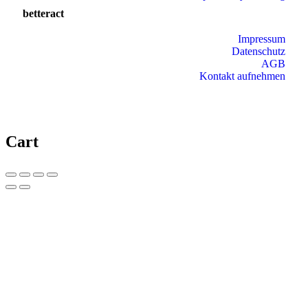
betteract
Impressum
Datenschutz
AGB
Kontakt aufnehmen
Cart