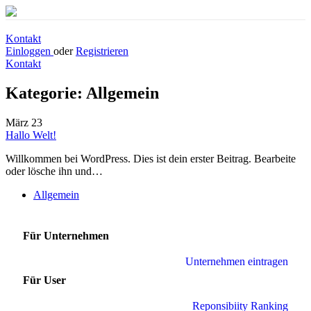
Kontakt
Einloggen
oder
Registrieren
Kontakt
Kategorie:
Allgemein
März
23
Hallo Welt!
Willkommen bei WordPress. Dies ist dein erster Beitrag. Bearbeite
oder lösche ihn und…
Allgemein
Für Unternehmen
Unternehmen eintragen
Für User
Reponsibiity Ranking