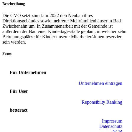
Beschreibung
Die GVO setzt zum Jahr 2022 den Neubau ihres
Direktionsgebäudes sowie mehrerer Mehrfamilienhäuser in Bad
Zwischenahn um. In Zusammenarbeit mit der Gemeinde ist
außerdem der Bau einer Kindertagesstätte geplant, in welcher zehn
Betreuungsplätze für Kinder unserer Mitarbeiter/-innen reserviert
sein werden.
Fotos
Für Unternehmen
Unternehmen eintragen
Für User
Reponsibiity Ranking
betteract
Impressum
Datenschutz
AGB