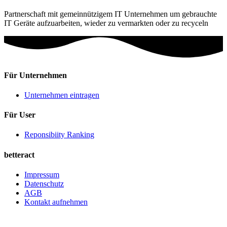
Partnerschaft mit gemeinnützigem IT Unternehmen um gebrauchte
IT Geräte aufzuarbeiten, wieder zu vermarkten oder zu recyceln
Für Unternehmen
Unternehmen eintragen
Für User
Reponsibiity Ranking
betteract
Impressum
Datenschutz
AGB
Kontakt aufnehmen