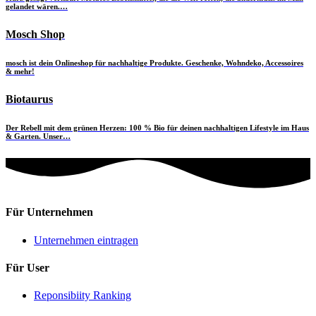
gelandet wären.…
Mosch Shop
mosch ist dein Onlineshop für nachhaltige Produkte. Geschenke, Wohndeko, Accessoires
& mehr!
Biotaurus
Der Rebell mit dem grünen Herzen: 100 % Bio für deinen nachhaltigen Lifestyle im Haus
& Garten. Unser…
Für Unternehmen
Unternehmen eintragen
Für User
Reponsibiity Ranking