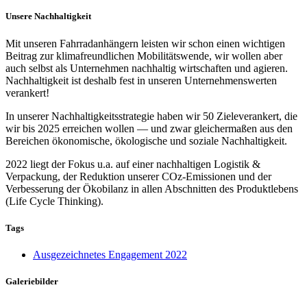
Unsere Nachhaltigkeit
Mit unseren Fahrradanhängern leisten wir schon einen wichtigen
Beitrag zur klimafreundlichen Mobilitätswende, wir wollen aber
auch selbst als Unternehmen nachhaltig wirtschaften und agieren.
Nachhaltigkeit ist deshalb fest in unseren Unternehmenswerten
verankert!
In unserer Nachhaltigkeitsstrategie haben wir 50 Zieleverankert, die
wir bis 2025 erreichen wollen — und zwar gleichermaßen aus den
Bereichen ökonomische, ökologische und soziale Nachhaltigkeit.
2022 liegt der Fokus u.a. auf einer nachhaltigen Logistik &
Verpackung, der Reduktion unserer COz-Emissionen und der
Verbesserung der Ökobilanz in allen Abschnitten des Produktlebens
(Life Cycle Thinking).
Tags
Ausgezeichnetes Engagement 2022
Galeriebilder