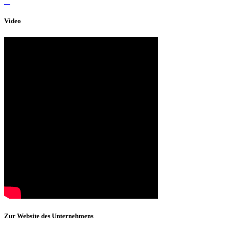
Video
Zur Website des Unternehmens