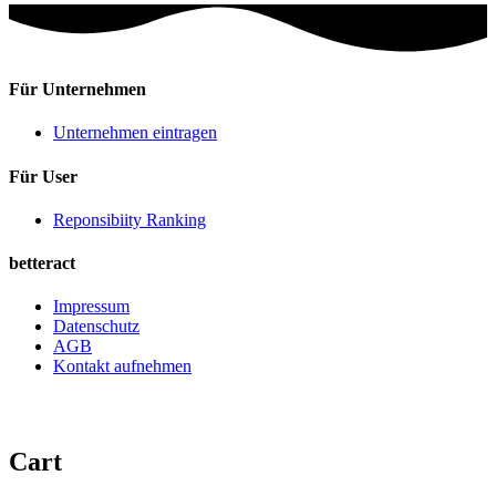
Für Unternehmen
Unternehmen eintragen
Für User
Reponsibiity Ranking
betteract
Impressum
Datenschutz
AGB
Kontakt aufnehmen
Cart