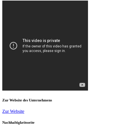
Zur Website des Unternehmens
Zur Website
Nachhaltigkeitsseite