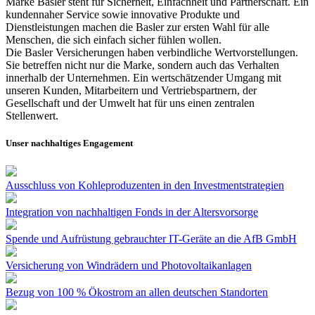
Marke Basler steht für Sicherheit, Einfachheit und Partnerschaft. Ein
kundennaher Service sowie innovative Produkte und
Dienstleistungen machen die Basler zur ersten Wahl für alle
Menschen, die sich einfach sicher fühlen wollen.
Die Basler Versicherungen haben verbindliche Wertvorstellungen.
Sie betreffen nicht nur die Marke, sondern auch das Verhalten
innerhalb der Unternehmen. Ein wertschätzender Umgang mit
unseren Kunden, Mitarbeitern und Vertriebspartnern, der
Gesellschaft und der Umwelt hat für uns einen zentralen
Stellenwert.
Unser nachhaltiges Engagement
Ausschluss von Kohleproduzenten in den Investmentstrategien
Integration von nachhaltigen Fonds in der Altersvorsorge
Spende und Aufrüstung gebrauchter IT-Geräte an die AfB GmbH
Versicherung von Windrädern und Photovoltaikanlagen
Bezug von 100 % Ökostrom an allen deutschen Standorten