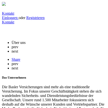
Kontakt
Einloggen
oder
Registrieren
Kontakt
Basler Versicherungen
Über uns
prev
next
Share
prev
next
Das Unternehmen
Die Basler Versicherungen sind mehr als eine traditionelle
Versicherung. Im Fokus unserer Geschäftstätigkeit stehen die sich
wandelnden Sicherheits- und Dienstleistungsbedürfnisse der
Gesellschaft. Unsere rund 1.500 Mitarbeiter fokussieren sich
deshalb auf die Wünsche unserer Kunden und Vertriebspartner. Die