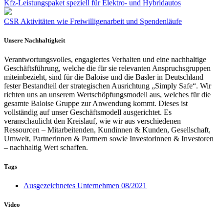
Kfz-Leistungspaket speziell für Elektro- und Hybridautos
CSR Aktivitäten wie Freiwilligenarbeit und Spendenläufe
Unsere Nachhaltigkeit
Verantwortungsvolles, engagiertes Verhalten und eine nachhaltige
Geschäftsführung, welche die für sie relevanten Anspruchsgruppen
miteinbezieht, sind für die Baloise und die Basler in Deutschland
fester Bestandteil der strategischen Ausrichtung „Simply Safe“. Wir
richten uns an unserem Wertschöpfungsmodell aus, welches für die
gesamte Baloise Gruppe zur Anwendung kommt. Dieses ist
vollständig auf unser Geschäftsmodell ausgerichtet. Es
veranschaulicht den Kreislauf, wie wir aus verschiedenen
Ressourcen – Mitarbeitenden, Kundinnen & Kunden, Gesellschaft,
Umwelt, Partnerinnen & Partnern sowie Investorinnen & Investoren
– nachhaltig Wert schaffen.
Tags
Ausgezeichnetes Unternehmen 08/2021
Video